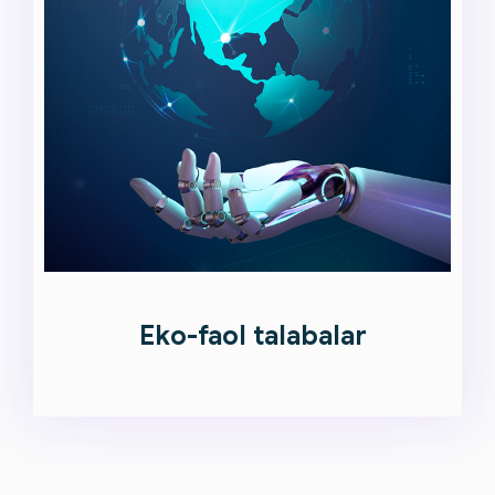
Eko-faol talabalar