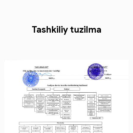
Tashkiliy tuzilma