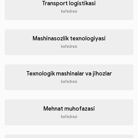
Transport logistikasi
kafedrasi
Mashinasozlik texnologiyasi
kafedrasi
Texnologik mashinalar va jihozlar
kafedrasi
Mehnat muhofazasi
kafedrasi