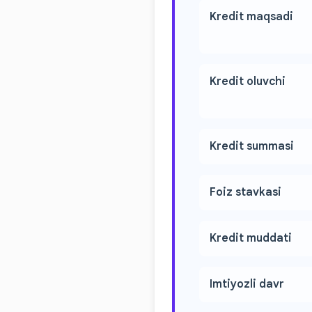
Kredit maqsadi
Kredit oluvchi
Kredit summasi
Foiz stavkasi
Kredit muddati
Imtiyozli davr